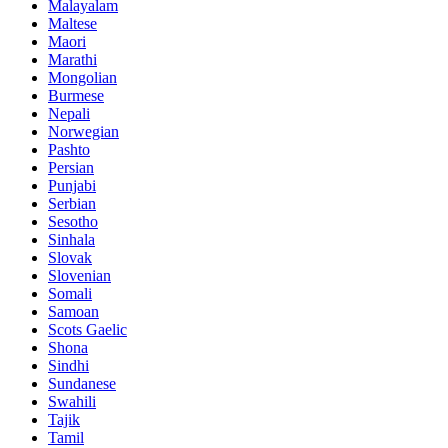
Malayalam
Maltese
Maori
Marathi
Mongolian
Burmese
Nepali
Norwegian
Pashto
Persian
Punjabi
Serbian
Sesotho
Sinhala
Slovak
Slovenian
Somali
Samoan
Scots Gaelic
Shona
Sindhi
Sundanese
Swahili
Tajik
Tamil